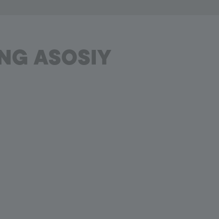
NG ASOSIY