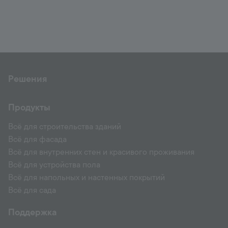
Решения
Продукты
Всё для строительства зданий
Всё для фасада
Всё для внутренних стен и красивого проживания
Всё для устройства пола
Всё для напольных и настенных покрытий
Всё для сада
Поддержка