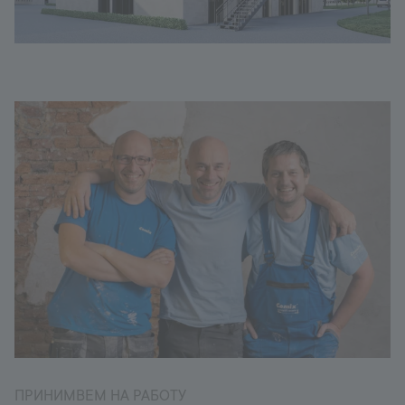
ПРИНИМВЕМ НА РАБОТУ