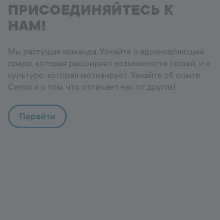
ПРИСОЕДИНЯЙТЕСЬ К
НАМ!
Мы растущая команда. Узнайте о вдохновляющей
среде, которая расширяет возможности людей, и о
культуре, которая мотивирует. Узнайте об опыте
Cemix и о том, что отличает нас от других!
Перейти