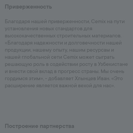
Приверженность
Благодаря нашей приверженности, Cemix на пути
установления новых стандартов для
высококачественных строительных материалов.
«Благодаря надежности и долговечности нашей
продукции, нашему опыту, нашим ресурсам и
нашей глобальной сети Cemix может сыграть
решающую роль в содействии росту в Узбекистане
и внести свой вклад в прогресс страны. Мы очень
гордимся этим», - добавляет Хлынцев Иван. «Это
расширение является важной вехой для нас».
Построение партнерства