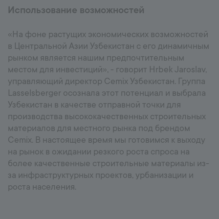
Использование возможностей
«На фоне растущих экономических возможностей
в Центральной Азии Узбекистан с его динамичным
рынком является нашим предпочтительным
местом для инвестиций», - говорит Hrbek Jaroslav,
управляющий директор Cemix Узбекистан. Группа
Lasselsberger осознала этот потенциал и выбрала
Узбекистан в качестве отправной точки для
производства высококачественных строительных
материалов для местного рынка под брендом
Cemix. В настоящее время мы готовимся к выходу
на рынок в ожидании резкого роста спроса на
более качественные строительные материалы из-
за инфраструктурных проектов, урбанизации и
роста населения.