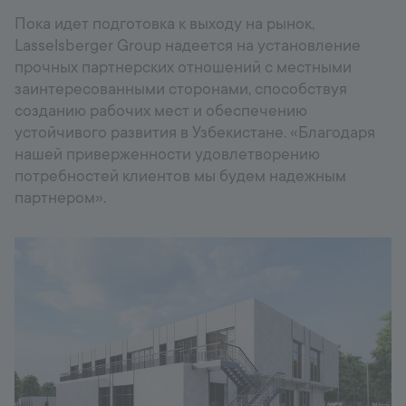
Пока идет подготовка к выходу на рынок,
Lasselsberger Group надеется на установление
прочных партнерских отношений с местными
заинтересованными сторонами, способствуя
созданию рабочих мест и обеспечению
устойчивого развития в Узбекистане. «Благодаря
нашей приверженности удовлетворению
потребностей клиентов мы будем надежным
партнером».