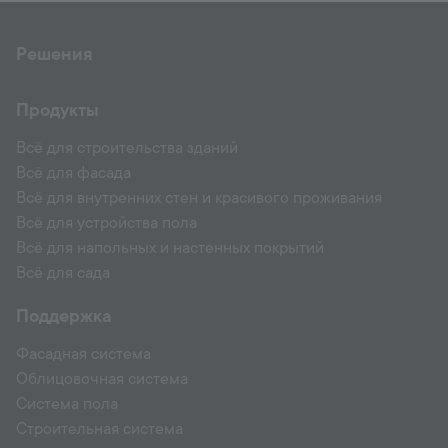
Решения
Продукты
Всё для строительства зданий
Всё для фасада
Всё для внутренних стен и красивого проживания
Всё для устройства пола
Всё для напольных и настенных покрытий
Всё для сада
Поддержка
Фасадная система
Облицовочная система
Система пола
Строительная система