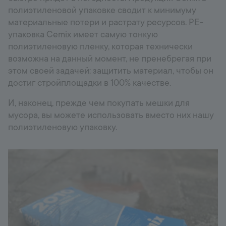
полиэтиленовой упаковке сводит к минимуму
материальные потери и растрату ресурсов. PE-
упаковка Cemix имеет самую тонкую
полиэтиленовую пленку, которая технически
возможна на данный момент, не пренебрегая при
этом своей задачей: защитить материал, чтобы он
достиг стройплощадки в 100% качестве.
И, наконец, прежде чем покупать мешки для
мусора, вы можете использовать вместо них нашу
полиэтиленовую упаковку.