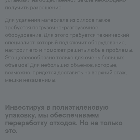
установки на общественной земле необходимо
получить разрешение.
Для удаления материала из силоса также
требуется погрузочно-разгрузочное
оборудование. Для этого требуется технический
специалист, который подключит оборудование,
настроит его и поможет решить любые проблемы.
Это целесообразно только для очень больших
объемов! Для небольших объемов, которые,
возможно, придется доставить на верхний этаж,
мешки незаменимы.
Инвестируя в полиэтиленовую
упаковку, мы обеспечиваем
переработку отходов. Но не только
это.