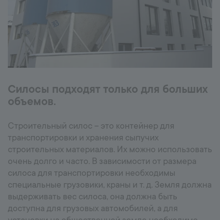
Силосы подходят только для больших
объемов.
Строительный силос – это контейнер для
транспортировки и хранения сыпучих
строительных материалов. Их можно использовать
очень долго и часто. В зависимости от размера
силоса для транспортировки необходимы
специальные грузовики, краны и т. д. Земля должна
выдерживать вес силоса, она должна быть
доступна для грузовых автомобилей, а для