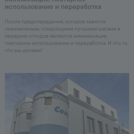
использование и переработка
После предотвращения, которое кажется
невозможным, следующими лучшими шагами в
иерархии отходов являются минимизация,
повторное использование и переработка. И это то,
что мы делаем!