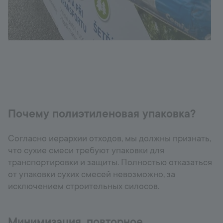
Почему полиэтиленовая упаковка?
Согласно иерархии отходов, мы должны признать,
что сухие смеси требуют упаковки для
транспортировки и защиты. Полностью отказаться
от упаковки сухих смесей невозможно, за
исключением строительных силосов.
Минимизация, повторное