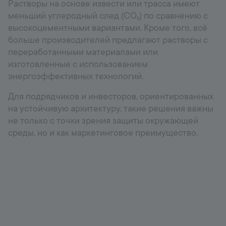
Растворы на основе извести или трасса имеют
меньший углеродный след (CO₂) по сравнению с
высокоцементными вариантами. Кроме того, всё
больше производителей предлагают растворы с
переработанными материалами или
изготовленные с использованием
энергоэффективных технологий.
Для подрядчиков и инвесторов, ориентированных
на устойчивую архитектуру, такие решения важны
не только с точки зрения защиты окружающей
среды, но и как маркетинговое преимущество.