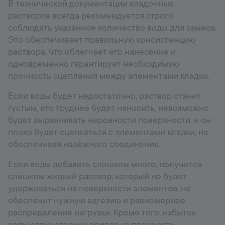
В технической документации кладочных
растворов всегда рекомендуется строго
соблюдать указанное количество воды для замеса.
Это обеспечивает правильную консистенцию
раствора, что облегчает его нанесение и
одновременно гарантирует необходимую
прочность сцепления между элементами кладки.
Если воды будет недостаточно, раствор станет
густым, его труднее будет наносить, невозможно
будет выравнивать неровности поверхности, и он
плохо будет сцепляться с элементами кладки, не
обеспечивая надёжного соединения.
Если воды добавить слишком много, получится
слишком жидкий раствор, который не будет
удерживаться на поверхности элементов, не
обеспечит нужную адгезию и равномерное
распределение нагрузки. Кроме того, избыток
воды отрицательно влияет на прочность