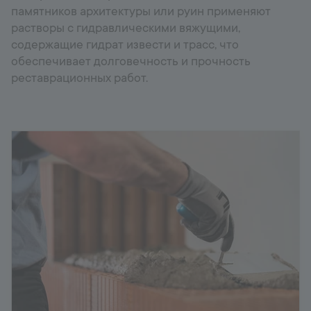
памятников архитектуры или руин применяют
растворы с гидравлическими вяжущими,
содержащие гидрат извести и трасс, что
обеспечивает долговечность и прочность
реставрационных работ.