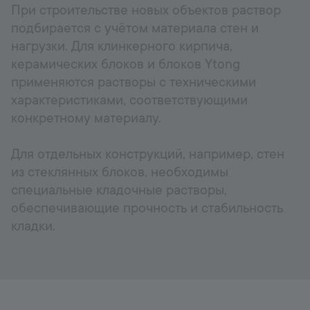
При строительстве новых объектов раствор
подбирается с учётом материала стен и
нагрузки. Для клинкерного кирпича,
керамических блоков и блоков Ytong
применяются растворы с техническими
характеристиками, соответствующими
конкретному материалу.
Для отдельных конструкций, например, стен
из стеклянных блоков, необходимы
специальные кладочные растворы,
обеспечивающие прочность и стабильность
кладки.