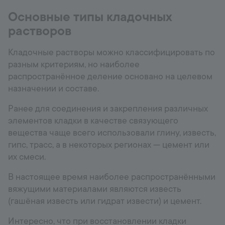
Основные типы кладочных
растворов
Кладочные растворы можно классифицировать по
разным критериям, но наиболее
распространённое деление основано на целевом
назначении и составе.
Ранее для соединения и закрепления различных
элементов кладки в качестве связующего
вещества чаще всего использовали глину, известь,
гипс, трасс, а в некоторых регионах — цемент или
их смеси.
В настоящее время наиболее распространёнными
вяжущими материалами являются известь
(гашёная известь или гидрат извести) и цемент.
Интересно, что при восстановлении кладки