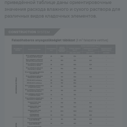
приведённой таблице даны ориентировочные
значения расхода влажного и сухого раствора для
различных видов кладочных элементов.