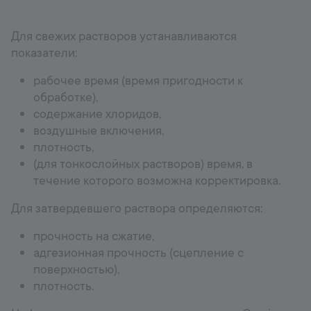
Для свежих растворов устанавливаются
показатели:
рабочее время (время пригодности к
обработке),
содержание хлоридов,
воздушные включения,
плотность,
(для тонкослойных растворов) время, в
течение которого возможна корректировка.
Для затвердевшего раствора определяются:
прочность на сжатие,
адгезионная прочность (сцепление с
поверхностью),
плотность.