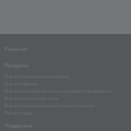
Решения
Продукты
Всё для строительства зданий
Всё для фасада
Всё для внутренних стен и красивого проживания
Всё для устройства пола
Всё для напольных и настенных покрытий
Всё для сада
Поддержка