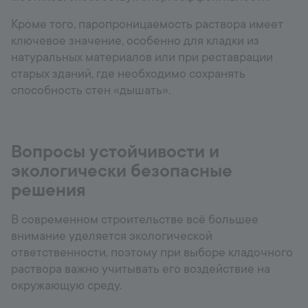
Кроме того, паропроницаемость раствора имеет
ключевое значение, особенно для кладки из
натуральных материалов или при реставрации
старых зданий, где необходимо сохранять
способность стен «дышать».
Вопросы устойчивости и
экологически безопасные
решения
В современном строительстве всё большее
внимание уделяется экологической
ответственности, поэтому при выборе кладочного
раствора важно учитывать его воздействие на
окружающую среду.