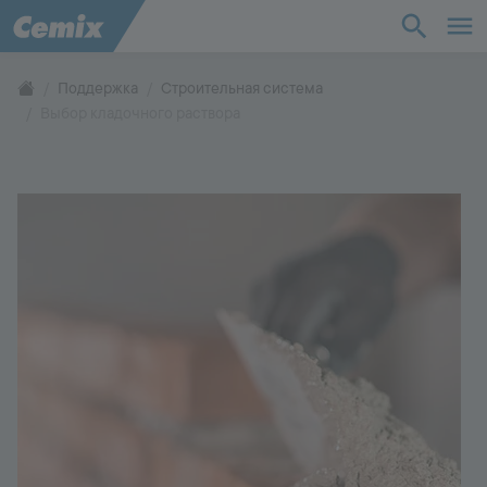
Промышленность
Строительство
Поддержка
Строительная система
Выбор кладочного раствора
Решения
Продукты
Поддержка
О нас
Контакты
Карьера