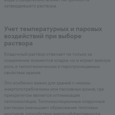
затвердевшего раствора.
Учет температурных и паровых
воздействий при выборе
раствора
Кладочный раствор отвечает не только за
соединение элементов кладки, но и играет важную
роль в теплотехнических и паропроницаемых
свойствах здания.
Это особенно важно для зданий с низким
энергопотреблением или пассивных домов, где
приоритетом является оптимизация
теплоизоляции. Теплоизоляционные кладочные
растворы уменьшают образование тепловых
мостиков, способствуя энергоэффективности.