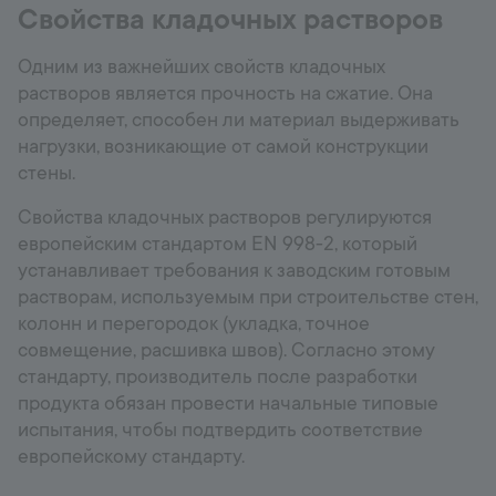
Свойства кладочных растворов
Одним из важнейших свойств кладочных
растворов является прочность на сжатие. Она
определяет, способен ли материал выдерживать
нагрузки, возникающие от самой конструкции
стены.
Свойства кладочных растворов регулируются
европейским стандартом EN 998-2, который
устанавливает требования к заводским готовым
растворам, используемым при строительстве стен,
колонн и перегородок (укладка, точное
совмещение, расшивка швов). Согласно этому
стандарту, производитель после разработки
продукта обязан провести начальные типовые
испытания, чтобы подтвердить соответствие
европейскому стандарту.