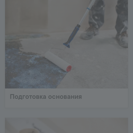
Подготовка основания