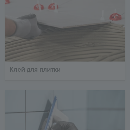
Клей для плитки