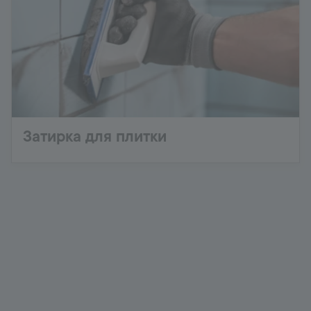
Затирка для плитки