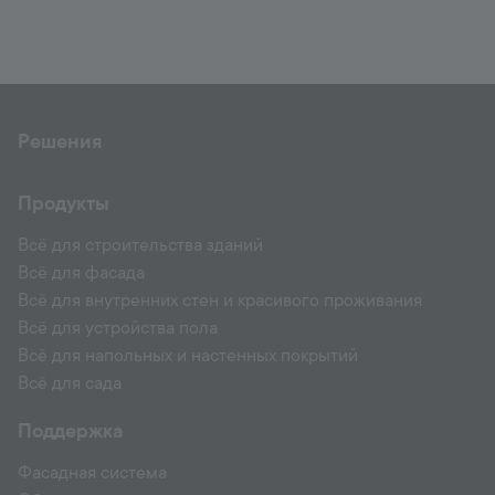
Решения
Продукты
Всё для строительства зданий
Всё для фасада
Всё для внутренних стен и красивого проживания
Всё для устройства пола
Всё для напольных и настенных покрытий
Всё для сада
Поддержка
Фасадная система