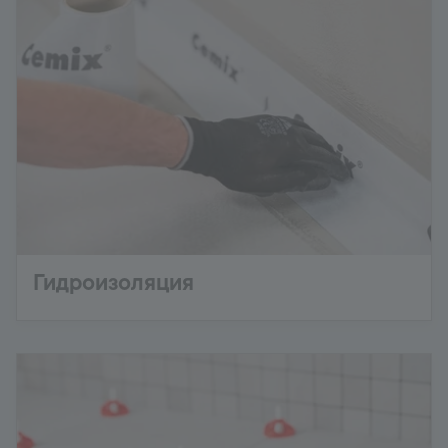
Гидроизоляция