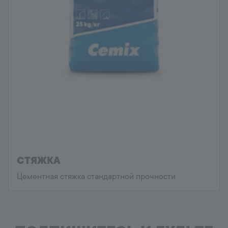
СТЯЖКА
Цементная стяжка стандартной прочности