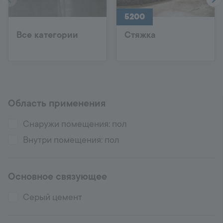
5200
Все категории
Стяжка
Область применения
Снаружи помещения: пол
Внутри помещения: пол
Основное связующее
Серый цемент