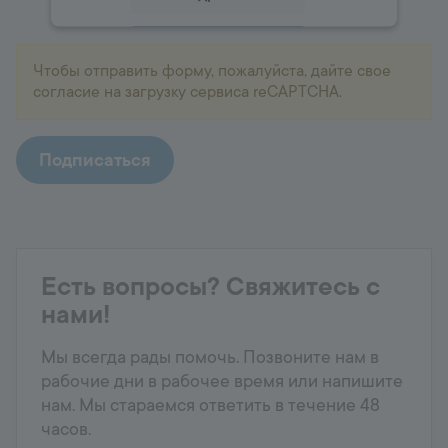
Принять
Чтобы отправить форму, пожалуйста, дайте свое
powered by
Usercentrics Consent
согласие на загрузку сервиса reCAPTCHA.
Management Platform
Подписаться
Есть вопросы? Свяжитесь с
нами!
Мы всегда рады помочь. Позвоните нам в
рабочие дни в рабочее время или напишите
нам. Мы стараемся ответить в течение 48
часов.