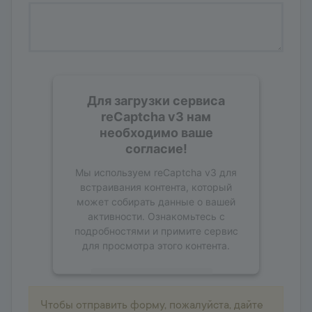
Для загрузки сервиса
reCaptcha v3 нам
необходимо ваше
согласие!
Мы используем reCaptcha v3 для
встраивания контента, который
может собирать данные о вашей
активности. Ознакомьтесь с
подробностями и примите сервис
для просмотра этого контента.
Подробнее
Чтобы отправить форму, пожалуйста, дайте