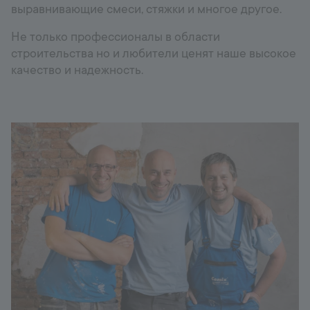
выравнивающие смеси, стяжки и многое другое.
Не только профессионалы в области
строительства но и любители ценят наше высокое
качество и надежность.