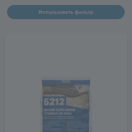
Использовать фильтр