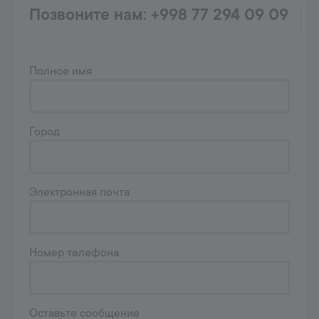
Позвоните нам: +998 77 294 09 09
Полное имя
Город
Электронная почта
Номер телефона
Оставьте сообщение