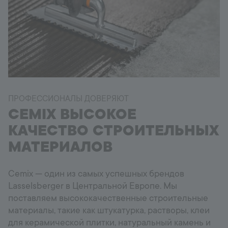
ПРОФЕССИОНАЛЫ ДОВЕРЯЮТ
CEMIX ВЫСОКОЕ
КАЧЕСТВО СТРОИТЕЛЬНЫХ
МАТЕРИАЛОВ
Cemix — один из самых успешных брендов
Lasselsberger в Центральной Европе. Мы
поставляем высококачественные строительные
материалы, такие как штукатурка, растворы, клеи
для керамической плитки, натуральный камень и