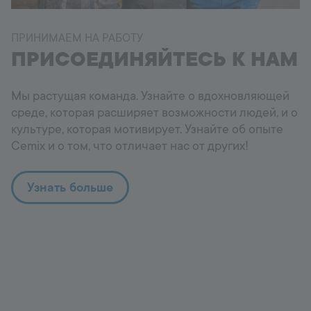
ПРИНИМАЕМ НА РАБОТУ
ПРИСОЕДИНЯЙТЕСЬ К НАМ
Мы растущая команда. Узнайте о вдохновляющей
среде, которая расширяет возможности людей, и о
культуре, которая мотивирует. Узнайте об опыте
Cemix и о том, что отличает нас от других!
Узнать больше