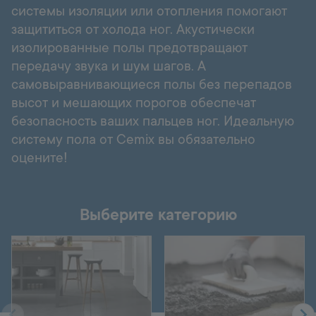
системы изоляции или отопления помогают
защититься от холода ног. Акустически
изолированные полы предотвращают
передачу звука и шум шагов. А
самовыравнивающиеся полы без перепадов
высот и мешающих порогов обеспечат
безопасность ваших пальцев ног. Идеальную
систему пола от Cemix вы обязательно
оцените!
Выберите категорию