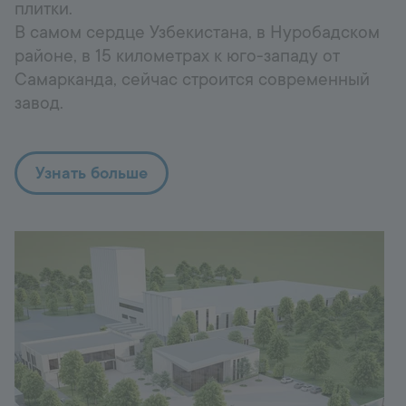
плитки.
В самом сердце Узбекистана, в Нуробадском
районе, в 15 километрах к юго-западу от
Самарканда, сейчас строится современный
завод.
Узнать больше