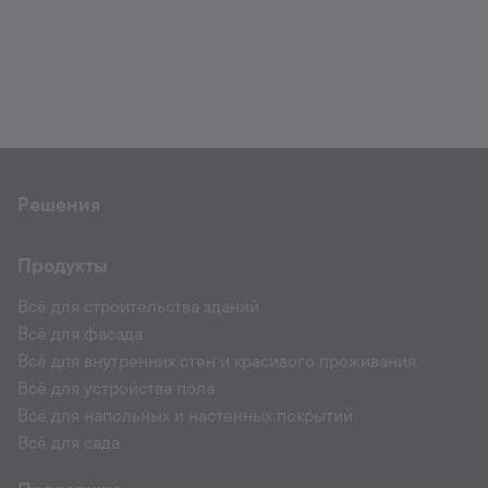
Решения
Продукты
Всё для строительства зданий
Всё для фасада
Всё для внутренних стен и красивого проживания
Всё для устройства пола
Всё для напольных и настенных покрытий
Всё для сада