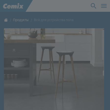
Промышленность
Строительство
Продукты
Всё для устройства пола
Решения
Продукты
Поддержка
О нас
Контакты
Карьера