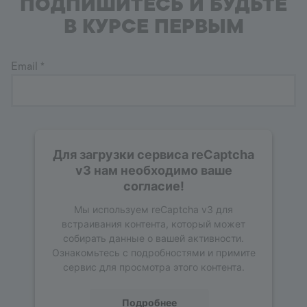
ПОДПИШИТЕСЬ И БУДЬТЕ
В КУРСЕ ПЕРВЫМ
Email
*
Для загрузки сервиса reCaptcha
v3 нам необходимо ваше
согласие!
Мы используем reCaptcha v3 для
встраивания контента, который может
собирать данные о вашей активности.
Ознакомьтесь с подробностями и примите
сервис для просмотра этого контента.
Подробнее