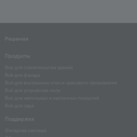
Решения
Продукты
Всё для строительства зданий
Всё для фасада
Всё для внутренних стен и красивого проживания
Всё для устройства пола
Всё для напольных и настенных покрытий
Всё для сада
Поддержка
Фасадная система