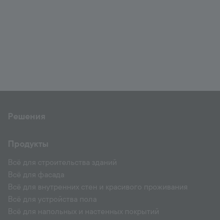
Решения
Продукты
Всё для строительства зданий
Всё для фасада
Всё для внутренних стен и красивого проживания
Всё для устройства пола
Всё для напольных и настенных покрытий