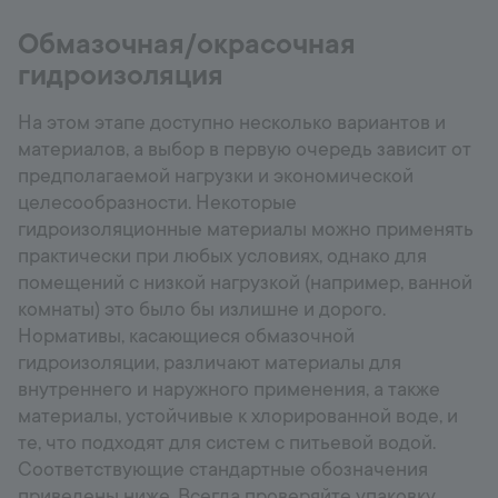
Обмазочная/окрасочная
гидроизоляция
На этом этапе доступно несколько вариантов и
материалов, а выбор в первую очередь зависит от
предполагаемой нагрузки и экономической
целесообразности. Некоторые
гидроизоляционные материалы можно применять
практически при любых условиях, однако для
помещений с низкой нагрузкой (например, ванной
комнаты) это было бы излишне и дорого.
Нормативы, касающиеся обмазочной
гидроизоляции, различают материалы для
внутреннего и наружного применения, а также
материалы, устойчивые к хлорированной воде, и
те, что подходят для систем с питьевой водой.
Соответствующие стандартные обозначения
приведены ниже. Всегда проверяйте упаковку