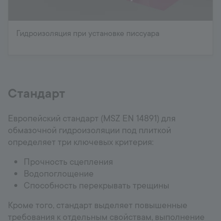
Гидроизоляция при установке писсуара
Стандарт
Европейский стандарт (MSZ EN 14891) для
обмазочной гидроизоляции под плиткой
определяет три ключевых критерия:
Прочность сцепления
Водопоглощение
Способность перекрывать трещины
Кроме того, стандарт выделяет повышенные
требования к отдельным свойствам, выполнение