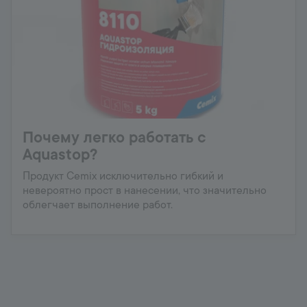
Почему легко работать с
Aquastop?
Продукт Cemix исключительно гибкий и
невероятно прост в нанесении, что значительно
облегчает выполнение работ.