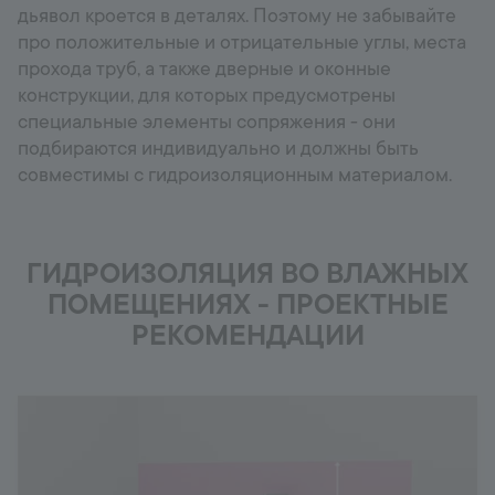
дьявол кроется в деталях. Поэтому не забывайте
про положительные и отрицательные углы, места
прохода труб, а также дверные и оконные
конструкции, для которых предусмотрены
специальные элементы сопряжения - они
подбираются индивидуально и должны быть
совместимы с гидроизоляционным материалом.
ГИДРОИЗОЛЯЦИЯ ВО ВЛАЖНЫХ
ПОМЕЩЕНИЯХ - ПРОЕКТНЫЕ
РЕКОМЕНДАЦИИ