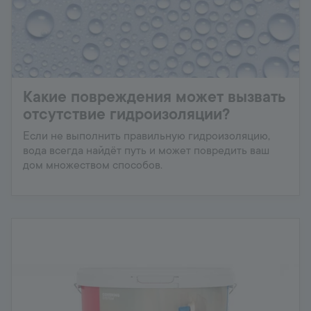
Какие повреждения может вызвать
отсутствие гидроизоляции?
Если не выполнить правильную гидроизоляцию,
вода всегда найдёт путь и может повредить ваш
дом множеством способов.