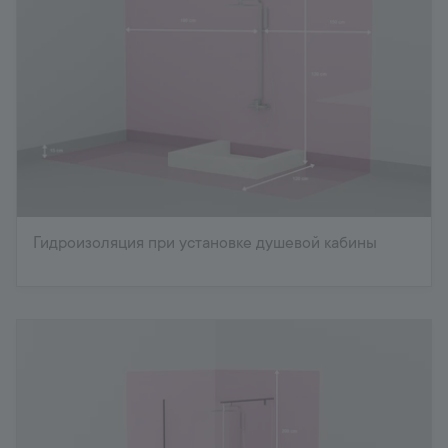
Гидроизоляция при установке душевой кабины