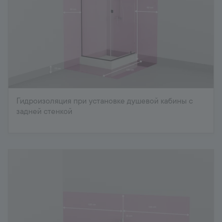
Гидроизоляция при установке душевой кабины с
задней стенкой