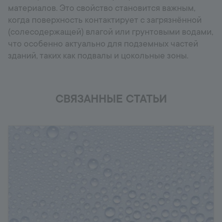
материалов. Это свойство становится важным,
когда поверхность контактирует с загрязнённой
(солесодержащей) влагой или грунтовыми водами,
что особенно актуально для подземных частей
зданий, таких как подвалы и цокольные зоны.
СВЯЗАННЫЕ СТАТЬИ