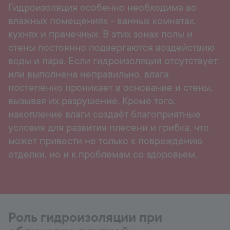
Гидроизоляция особенно необходима во
влажных помещениях - ванных комнатах,
кухнях и прачечных. В этих зонах полы и
стены постоянно подвергаются воздействию
воды и пара. Если гидроизоляция отсутствует
или выполнена неправильно, влага
постепенно проникает в основание и стены,
вызывая их разрушение. Кроме того,
накопление влаги создаёт благоприятные
условия для развития плесени и грибка, что
может привести не только к повреждению
отделки, но и к проблемам со здоровьем.
Роль гидроизоляции при