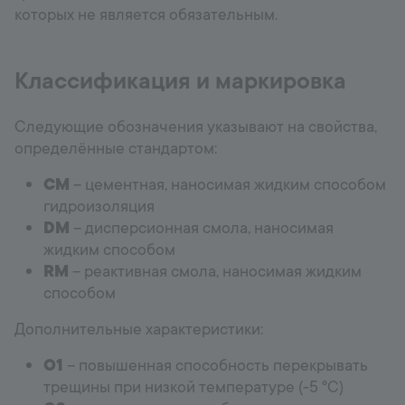
которых не является обязательным.
Классификация и маркировка
Следующие обозначения указывают на свойства,
определённые стандартом:
CM
– цементная, наносимая жидким способом
гидроизоляция
DM
– дисперсионная смола, наносимая
жидким способом
RM
– реактивная смола, наносимая жидким
способом
Дополнительные характеристики:
O1
– повышенная способность перекрывать
трещины при низкой температуре (-5 °C)