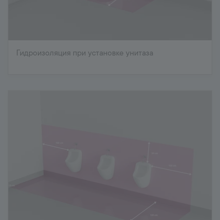
Гидроизоляция при установке унитаза