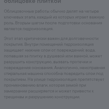
облицовке плиткой
Облицовочные работы обычно делят на четыре
ключевых этапа, каждый из которых играет важную
роль. Вторым шагом после подготовки основания
является гидроизоляция.
Этот этап критически важен для долговечности
покрытия. Внутри помещений гидроизоляция
защищает нижние слои от повреждений: вода,
попавшая за плитку в душевой или ванной, может
разрушить конструкцию, вызвать протечки и
повреждения основания. Аналогично, неисправная
стиральная машина способна повредить слои под
покрытием. На улице гидроизоляция препятствует
проникновению влаги, которая зимой при
замерзании расширяется и может привести к
трещинам и разрушению конструкции.