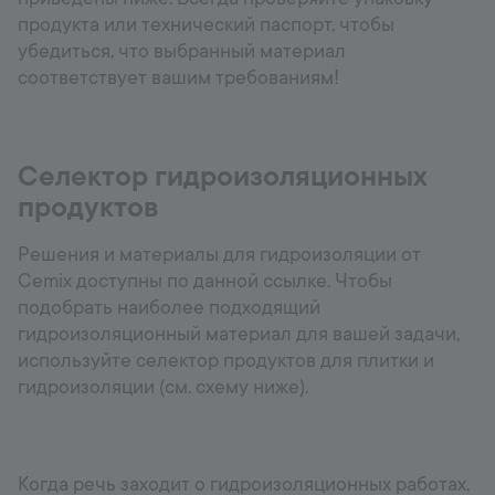
продукта или технический паспорт, чтобы
убедиться, что выбранный материал
соответствует вашим требованиям!
Селектор гидроизоляционных
продуктов
Решения и материалы для гидроизоляции от
Cemix доступны по данной ссылке. Чтобы
подобрать наиболее подходящий
гидроизоляционный материал для вашей задачи,
используйте селектор продуктов для плитки и
гидроизоляции (см. схему ниже).
Когда речь заходит о гидроизоляционных работах,