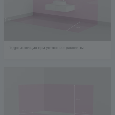
Гидроизоляция при установке раковины