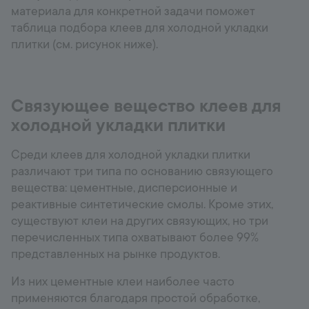
материала для конкретной задачи поможет
таблица подбора клеев для холодной укладки
плитки (см. рисунок ниже).
Связующее вещество клеев для
холодной укладки плитки
Среди клеев для холодной укладки плитки
различают три типа по основанию связующего
вещества: цементные, дисперсионные и
реактивные синтетические смолы. Кроме этих,
существуют клеи на других связующих, но три
перечисленных типа охватывают более 99%
представленных на рынке продуктов.
Из них цементные клеи наиболее часто
применяются благодаря простой обработке,