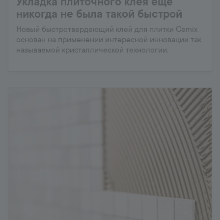
Укладка плиточного клея ещё
никогда не была такой быстрой
Новый быстротвердеющий клей для плитки Cemix
основан на применении интересной инновации так
называемой кристаллической технологии.