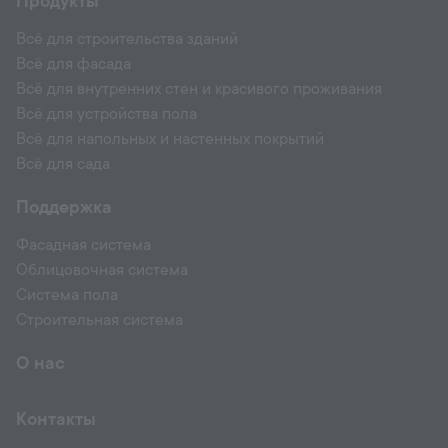
Продукты
Всё для строительства зданий
Всё для фасада
Всё для внутренних стен и красивого проживания
Всё для устройства пола
Всё для напольных и настенных покрытий
Всё для сада
Поддержка
Фасадная система
Облицовочная система
Система пола
Строительная система
О нас
Контакты