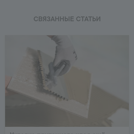
СВЯЗАННЫЕ СТАТЬИ