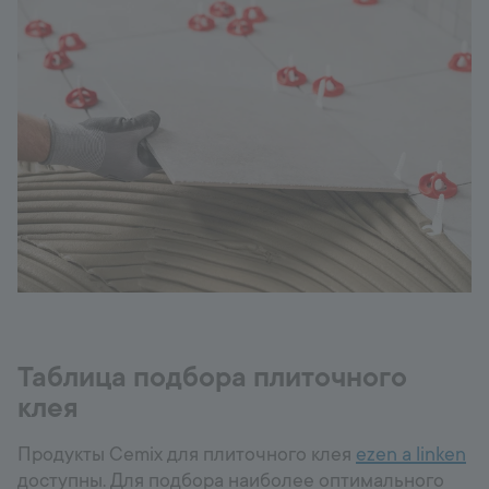
Таблица подбора плиточного
клея
Продукты Cemix для плиточного клея
ezen a linken
доступны. Для подбора наиболее оптимального