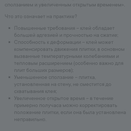
сползанием и увеличенным открытым временем».
Что это означает на практике?
Повышенные требования – клей обладает
большей адгезией и прочностью на сжатие;
Способность к деформации – клей может
компенсировать движения плитки, в основном
вызванные температурными колебаниями и
тепловым расширением (особенно важно для
плит больших размеров);
Уменьшенное сползание – плитка,
установленная на стену, не сместится до
схватывания клея;
Увеличенное открытое время – в течение
примерно получаса можно корректировать
положение плитки, если она была установлена
неправильно.