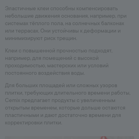
Эластичные клеи способны компенсировать
небольшие движения основания, например, при
системах тёплого пола, на солнечных балконах
или террасах. Они устойчивы к деформации и
минимизируют риск трещин.
Клеи с повышенной прочностью подходят,
например, для помещений с высокой
проходимостью, мастерских или условий
постоянного воздействия воды.
Для больших площадей или сложных узоров
плитки, требующих длительного времени работы,
Cemix предлагает продукты с увеличенным
открытым временем, которые дольше остаются
пластичными и дают достаточно времени для
корректировки плитки.