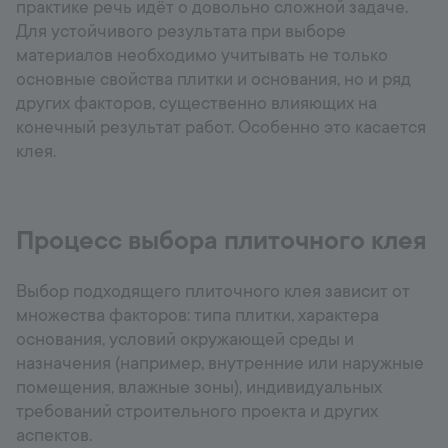
практике речь идёт о довольно сложной задаче.
Для устойчивого результата при выборе
материалов необходимо учитывать не только
основные свойства плитки и основания, но и ряд
других факторов, существенно влияющих на
конечный результат работ. Особенно это касается
клея.
Процесс выбора плиточного клея
Выбор подходящего плиточного клея зависит от
множества факторов: типа плитки, характера
основания, условий окружающей среды и
назначения (например, внутренние или наружные
помещения, влажные зоны), индивидуальных
требований строительного проекта и других
аспектов.