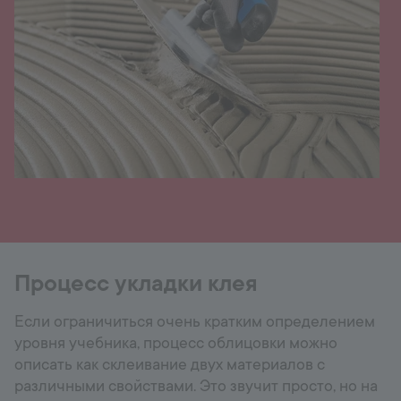
Процесс укладки клея
Если ограничиться очень кратким определением
уровня учебника, процесс облицовки можно
описать как склеивание двух материалов с
различными свойствами. Это звучит просто, но на