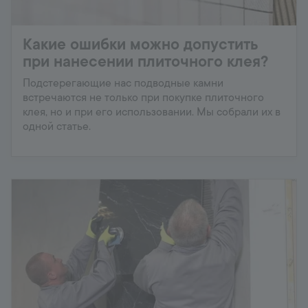
Какие ошибки можно допустить
при нанесении плиточного клея?
Подстерегающие нас подводные камни
встречаются не только при покупке плиточного
клея, но и при его использовании. Мы собрали их в
одной статье.