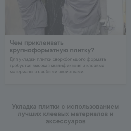
Чем приклеивать
крупноформатную плитку?
Для укладки плитки сверхбольшого формата
требуется высокая квалификация и клеевые
материалы с особыми свойствами.
Укладка плитки с использованием
лучших клеевых материалов и
аксессуаров