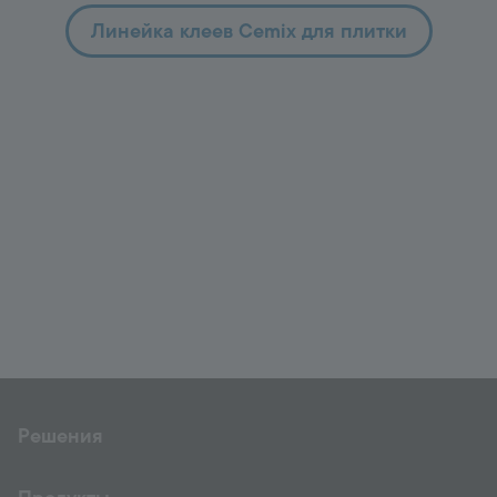
Линейка клеев Cemix для плитки
Решения