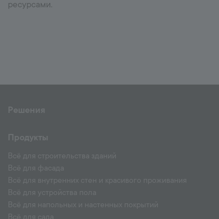
ресурсами.
Решения
Продукты
Всё для строительства зданий
Всё для фасада
Всё для внутренних стен и красивого проживания
Всё для устройства пола
Всё для напольных и настенных покрытий
Всё для сада