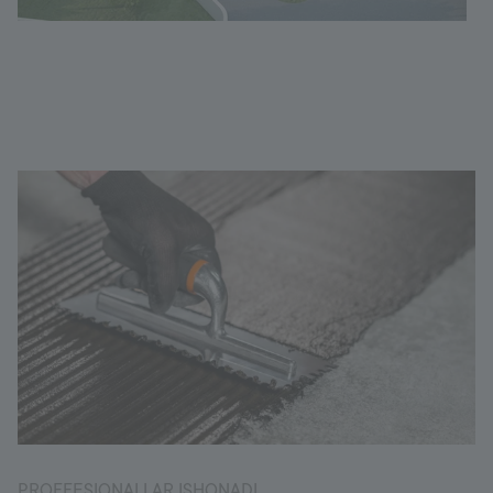
PROFFESIONALLAR ISHONADI