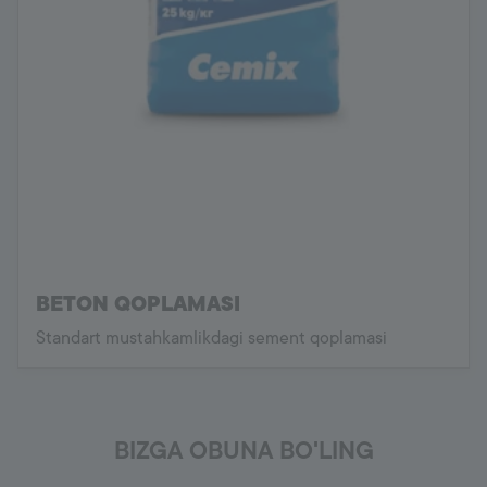
BETON QOPLAMASI
Standart mustahkamlikdagi sement qoplamasi
BIZGA OBUNA BO'LING