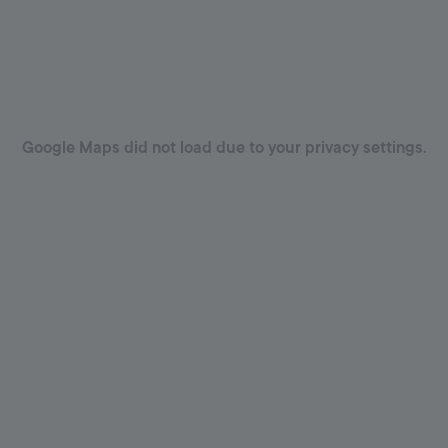
Google Maps did not load due to your privacy settings.