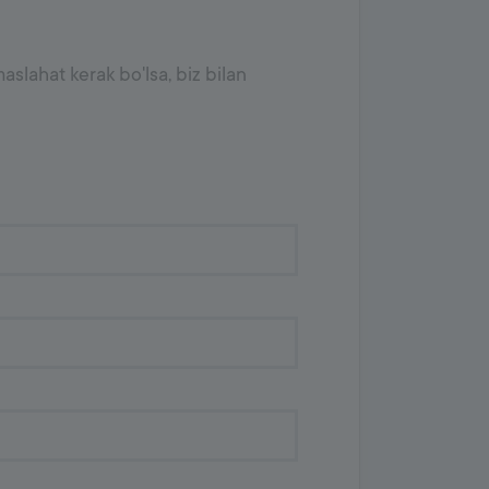
slahat kerak bo'lsa, biz bilan