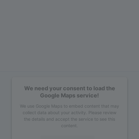
We need your consent to load the
Google Maps service!
We use Google Maps to embed content that may
collect data about your activity. Please review
the details and accept the service to see this
content.