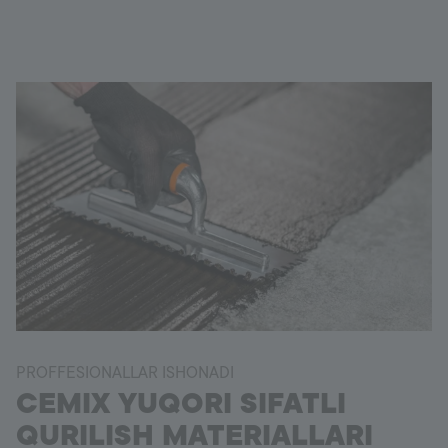
PROFFESIONALLAR ISHONADI
CEMIX YUQORI SIFATLI
QURILISH MATERIALLARI