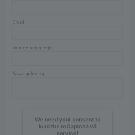
Email
Telefon raqamingiz
Xabar qoldiring
We need your consent to
load the reCaptcha v3
service!