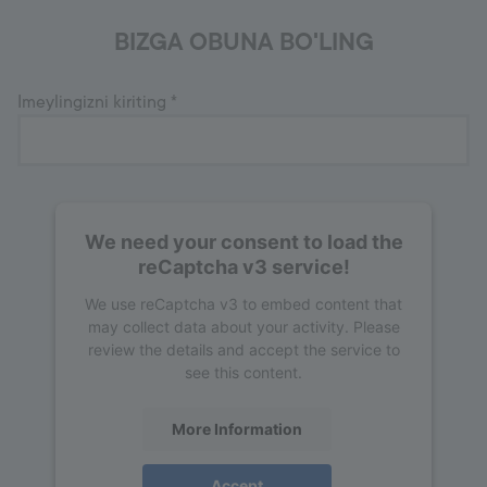
BIZGA OBUNA BO'LING
Imeylingizni kiriting
*
We need your consent to load the
reCaptcha v3 service!
We use reCaptcha v3 to embed content that
may collect data about your activity. Please
review the details and accept the service to
see this content.
More Information
Accept