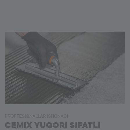
PROFFESIONALLAR ISHONADI
CEMIX YUQORI SIFATLI