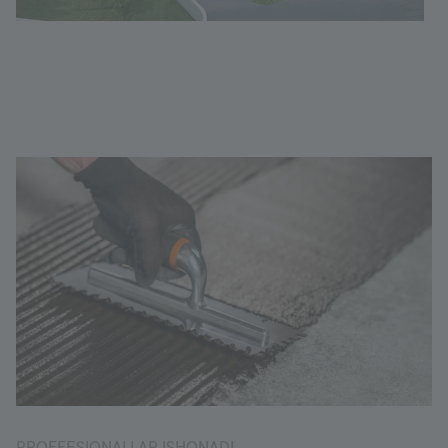
PROFFESIONALLAR ISHONADI