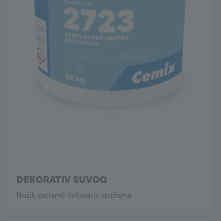
DEKORATIV SUVOQ
Nozik qatlamli dekorativ qoplama