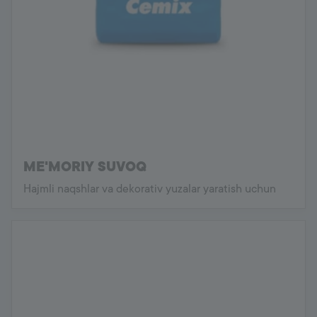
ME'MORIY SUVOQ
Hajmli naqshlar va dekorativ yuzalar yaratish uchun