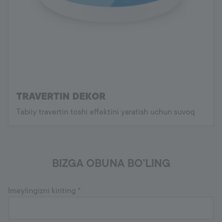
TRAVERTIN DEKOR
Tabiiy travertin toshi effektini yaratish uchun suvoq
BIZGA OBUNA BO'LING
Imeylingizni kiriting
*