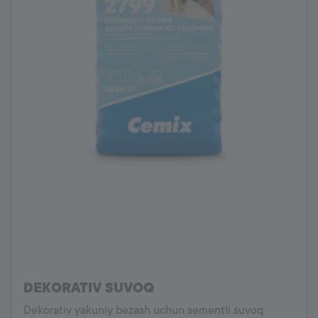
DEKORATIV SUVOQ
Dekorativ yakuniy bezash uchun sementli suvoq