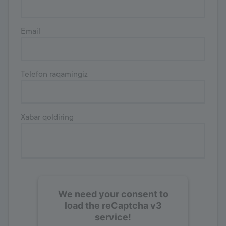
Email
Telefon raqamingiz
Xabar qoldiring
We need your consent to
load the reCaptcha v3
service!