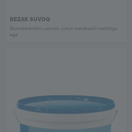
BEZAK SUVOQ
Mustahkamlikni oshirish uchun metakaolin tarkibiga
ega