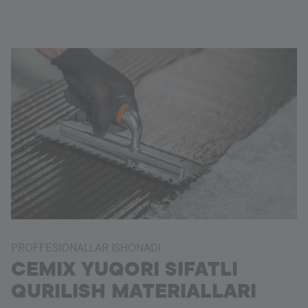
PROFFESIONALLAR ISHONADI
CEMIX YUQORI SIFATLI
QURILISH MATERIALLARI