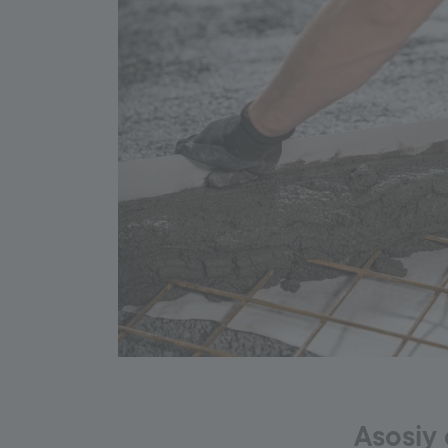
Asosiy 