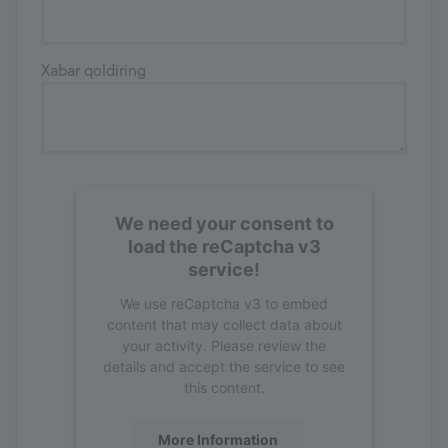
Xabar qoldiring
We need your consent to
load the reCaptcha v3
service!
We use reCaptcha v3 to embed
content that may collect data about
your activity. Please review the
details and accept the service to see
this content.
More Information